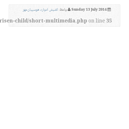
Sunday 13 July 2014
واعظ:
کشیش ادوارد هوسپیان‌مهر
risen-child/short-multimedia.php
on line
35