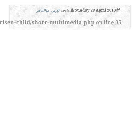
Sunday 28 April 2019
واعظ:
کورش جهانشاهی
risen-child/short-multimedia.php
on line
35