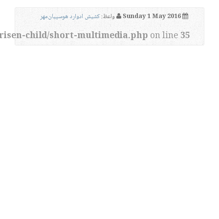
Sunday 1 May 2016
واعظ:
کشیش ادوارد هوسپیان‌مهر
risen-child/short-multimedia.php
on line
35