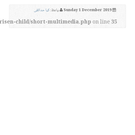
Sunday 1 December 2019
واعظ:
کیا حدائقی
risen-child/short-multimedia.php
on line
35